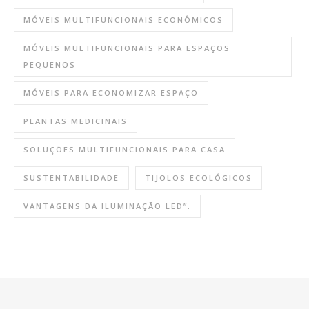
MÓVEIS MULTIFUNCIONAIS ECONÔMICOS
MÓVEIS MULTIFUNCIONAIS PARA ESPAÇOS
PEQUENOS
MÓVEIS PARA ECONOMIZAR ESPAÇO
PLANTAS MEDICINAIS
SOLUÇÕES MULTIFUNCIONAIS PARA CASA
SUSTENTABILIDADE
TIJOLOS ECOLÓGICOS
VANTAGENS DA ILUMINAÇÃO LED”.