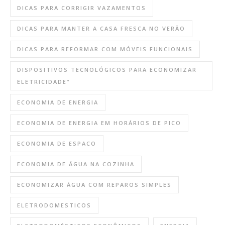
DICAS PARA CORRIGIR VAZAMENTOS
DICAS PARA MANTER A CASA FRESCA NO VERÃO
DICAS PARA REFORMAR COM MÓVEIS FUNCIONAIS
DISPOSITIVOS TECNOLÓGICOS PARA ECONOMIZAR
ELETRICIDADE”
ECONOMIA DE ENERGIA
ECONOMIA DE ENERGIA EM HORÁRIOS DE PICO
ECONOMIA DE ESPACO
ECONOMIA DE ÁGUA NA COZINHA
ECONOMIZAR ÁGUA COM REPAROS SIMPLES
ELETRODOMESTICOS