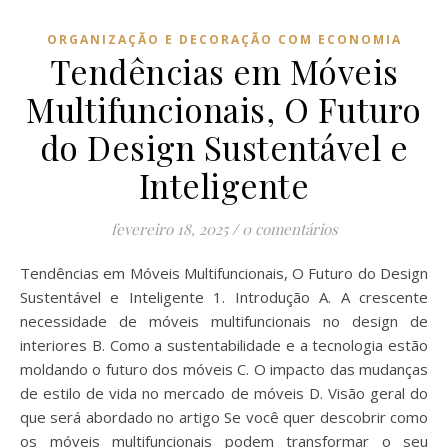
ORGANIZAÇÃO E DECORAÇÃO COM ECONOMIA
Tendências em Móveis
Multifuncionais, O Futuro
do Design Sustentável e
Inteligente
fevereiro 18, 2025
/
0 comentários
Tendências em Móveis Multifuncionais, O Futuro do Design
Sustentável e Inteligente 1. Introdução A. A crescente
necessidade de móveis multifuncionais no design de
interiores B. Como a sustentabilidade e a tecnologia estão
moldando o futuro dos móveis C. O impacto das mudanças
de estilo de vida no mercado de móveis D. Visão geral do
que será abordado no artigo Se você quer descobrir como
os móveis multifuncionais podem transformar o seu