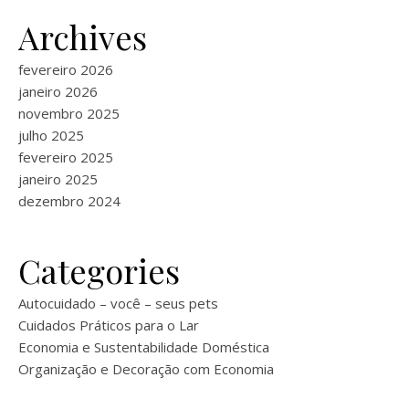
Archives
fevereiro 2026
janeiro 2026
novembro 2025
julho 2025
fevereiro 2025
janeiro 2025
dezembro 2024
Categories
Autocuidado – você – seus pets
Cuidados Práticos para o Lar
Economia e Sustentabilidade Doméstica
Organização e Decoração com Economia