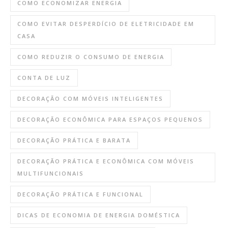
COMO ECONOMIZAR ENERGIA
COMO EVITAR DESPERDÍCIO DE ELETRICIDADE EM
CASA
COMO REDUZIR O CONSUMO DE ENERGIA
CONTA DE LUZ
DECORAÇÃO COM MÓVEIS INTELIGENTES
DECORAÇÃO ECONÔMICA PARA ESPAÇOS PEQUENOS
DECORAÇÃO PRÁTICA E BARATA
DECORAÇÃO PRÁTICA E ECONÔMICA COM MÓVEIS
MULTIFUNCIONAIS
DECORAÇÃO PRÁTICA E FUNCIONAL
DICAS DE ECONOMIA DE ENERGIA DOMÉSTICA