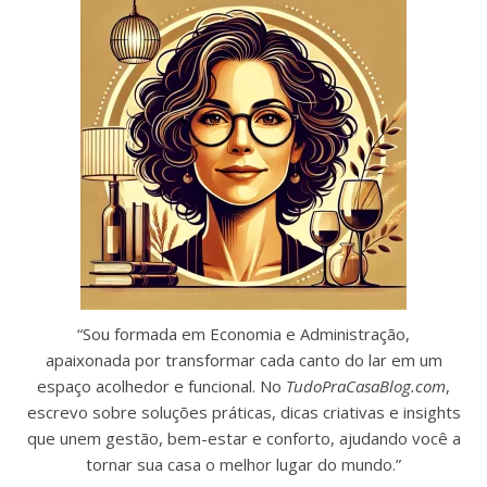
“Sou formada em Economia e Administração,
apaixonada por transformar cada canto do lar em um
espaço acolhedor e funcional. No
TudoPraCasaBlog.com
,
escrevo sobre soluções práticas, dicas criativas e insights
que unem gestão, bem-estar e conforto, ajudando você a
tornar sua casa o melhor lugar do mundo.”