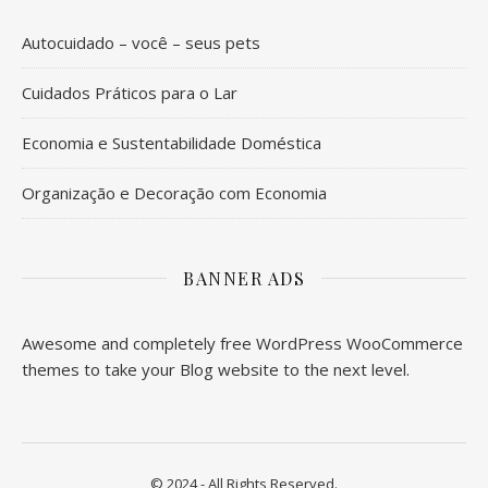
Autocuidado – você – seus pets
Cuidados Práticos para o Lar
Economia e Sustentabilidade Doméstica
Organização e Decoração com Economia
BANNER ADS
Awesome and completely free WordPress WooCommerce
themes to take your Blog website to the next level.
© 2024 - All Rights Reserved.