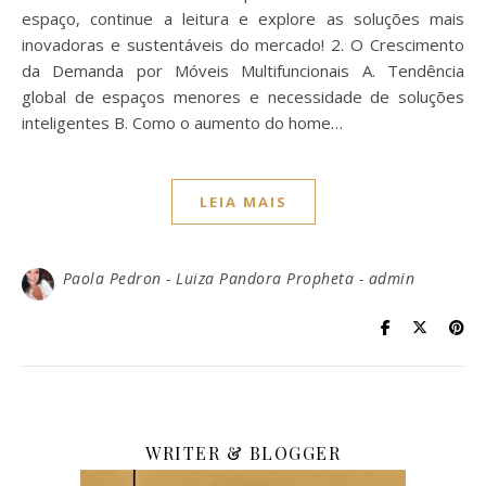
espaço, continue a leitura e explore as soluções mais
inovadoras e sustentáveis do mercado! 2. O Crescimento
da Demanda por Móveis Multifuncionais A. Tendência
global de espaços menores e necessidade de soluções
inteligentes B. Como o aumento do home…
LEIA MAIS
Paola Pedron - Luiza Pandora Propheta - admin
WRITER & BLOGGER