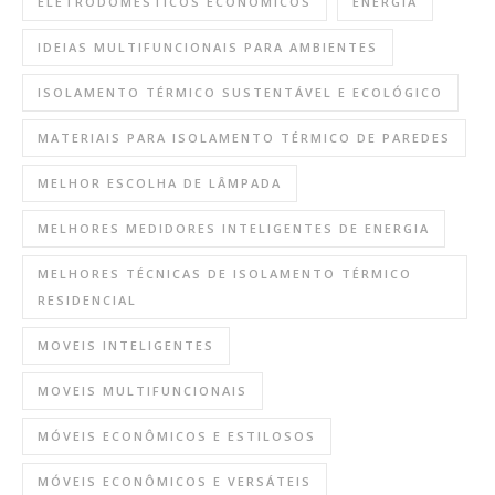
ELETRODOMÉSTICOS ECONÔMICOS
ENERGIA
IDEIAS MULTIFUNCIONAIS PARA AMBIENTES
ISOLAMENTO TÉRMICO SUSTENTÁVEL E ECOLÓGICO
MATERIAIS PARA ISOLAMENTO TÉRMICO DE PAREDES
MELHOR ESCOLHA DE LÂMPADA
MELHORES MEDIDORES INTELIGENTES DE ENERGIA
MELHORES TÉCNICAS DE ISOLAMENTO TÉRMICO
RESIDENCIAL
MOVEIS INTELIGENTES
MOVEIS MULTIFUNCIONAIS
MÓVEIS ECONÔMICOS E ESTILOSOS
MÓVEIS ECONÔMICOS E VERSÁTEIS