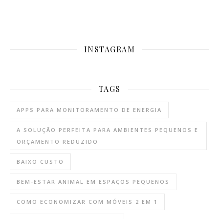
INSTAGRAM
TAGS
APPS PARA MONITORAMENTO DE ENERGIA
A SOLUÇÃO PERFEITA PARA AMBIENTES PEQUENOS E
ORÇAMENTO REDUZIDO
BAIXO CUSTO
BEM-ESTAR ANIMAL EM ESPAÇOS PEQUENOS
COMO ECONOMIZAR COM MÓVEIS 2 EM 1