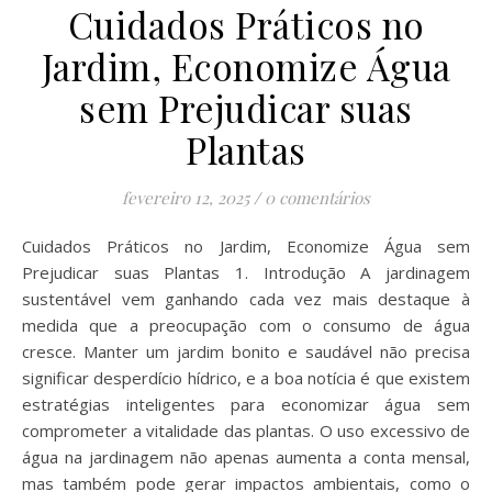
Cuidados Práticos no
Jardim, Economize Água
sem Prejudicar suas
Plantas
fevereiro 12, 2025
/
0 comentários
Cuidados Práticos no Jardim, Economize Água sem
Prejudicar suas Plantas 1. Introdução A jardinagem
sustentável vem ganhando cada vez mais destaque à
medida que a preocupação com o consumo de água
cresce. Manter um jardim bonito e saudável não precisa
significar desperdício hídrico, e a boa notícia é que existem
estratégias inteligentes para economizar água sem
comprometer a vitalidade das plantas. O uso excessivo de
água na jardinagem não apenas aumenta a conta mensal,
mas também pode gerar impactos ambientais, como o