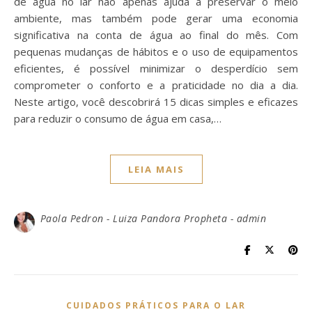
de água no lar não apenas ajuda a preservar o meio
ambiente, mas também pode gerar uma economia
significativa na conta de água ao final do mês. Com
pequenas mudanças de hábitos e o uso de equipamentos
eficientes, é possível minimizar o desperdício sem
comprometer o conforto e a praticidade no dia a dia.
Neste artigo, você descobrirá 15 dicas simples e eficazes
para reduzir o consumo de água em casa,…
LEIA MAIS
Paola Pedron - Luiza Pandora Propheta - admin
CUIDADOS PRÁTICOS PARA O LAR