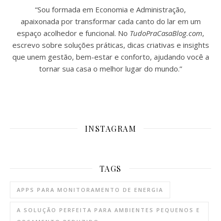
“Sou formada em Economia e Administração,
apaixonada por transformar cada canto do lar em um
espaço acolhedor e funcional. No
TudoPraCasaBlog.com
,
escrevo sobre soluções práticas, dicas criativas e insights
que unem gestão, bem-estar e conforto, ajudando você a
tornar sua casa o melhor lugar do mundo.”
INSTAGRAM
TAGS
APPS PARA MONITORAMENTO DE ENERGIA
A SOLUÇÃO PERFEITA PARA AMBIENTES PEQUENOS E