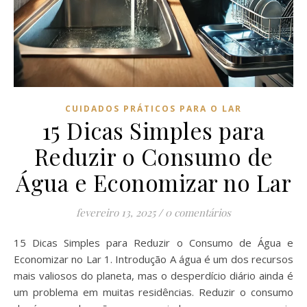
CUIDADOS PRÁTICOS PARA O LAR
15 Dicas Simples para
Reduzir o Consumo de
Água e Economizar no Lar
fevereiro 13, 2025
/
0 comentários
15 Dicas Simples para Reduzir o Consumo de Água e
Economizar no Lar 1. Introdução A água é um dos recursos
mais valiosos do planeta, mas o desperdício diário ainda é
um problema em muitas residências. Reduzir o consumo