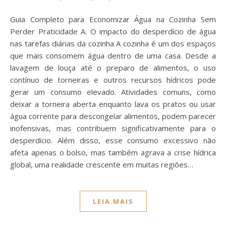
Guia Completo para Economizar Água na Cozinha Sem
Perder Praticidade A. O impacto do desperdício de água
nas tarefas diárias da cozinha A cozinha é um dos espaços
que mais consomem água dentro de uma casa. Desde a
lavagem de louça até o preparo de alimentos, o uso
contínuo de torneiras e outros recursos hídricos pode
gerar um consumo elevado. Atividades comuns, como
deixar a torneira aberta enquanto lava os pratos ou usar
água corrente para descongelar alimentos, podem parecer
inofensivas, mas contribuem significativamente para o
desperdício. Além disso, esse consumo excessivo não
afeta apenas o bolso, mas também agrava a crise hídrica
global, uma realidade crescente em muitas regiões…
LEIA MAIS