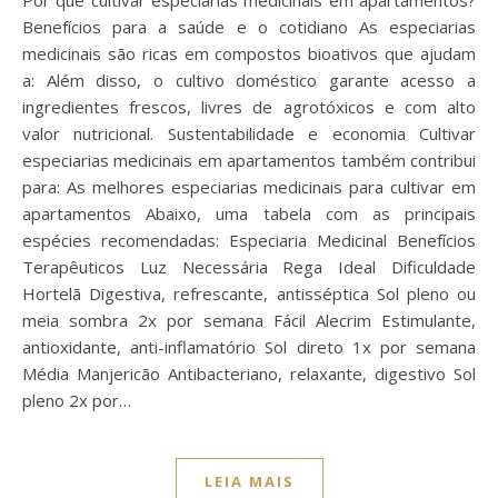
Benefícios para a saúde e o cotidiano As especiarias
medicinais são ricas em compostos bioativos que ajudam
a: Além disso, o cultivo doméstico garante acesso a
ingredientes frescos, livres de agrotóxicos e com alto
valor nutricional. Sustentabilidade e economia Cultivar
especiarias medicinais em apartamentos também contribui
para: As melhores especiarias medicinais para cultivar em
apartamentos Abaixo, uma tabela com as principais
espécies recomendadas: Especiaria Medicinal Benefícios
Terapêuticos Luz Necessária Rega Ideal Dificuldade
Hortelã Digestiva, refrescante, antisséptica Sol pleno ou
meia sombra 2x por semana Fácil Alecrim Estimulante,
antioxidante, anti-inflamatório Sol direto 1x por semana
Média Manjericão Antibacteriano, relaxante, digestivo Sol
pleno 2x por…
LEIA MAIS