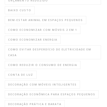
ORÇAMENTO REDUZIDO
BAIXO CUSTO
BEM-ESTAR ANIMAL EM ESPAÇOS PEQUENOS
COMO ECONOMIZAR COM MÓVEIS 2 EM 1
COMO ECONOMIZAR ENERGIA
COMO EVITAR DESPERDÍCIO DE ELETRICIDADE EM
CASA
COMO REDUZIR O CONSUMO DE ENERGIA
CONTA DE LUZ
DECORAÇÃO COM MÓVEIS INTELIGENTES
DECORAÇÃO ECONÔMICA PARA ESPAÇOS PEQUENOS
DECORAÇÃO PRÁTICA E BARATA