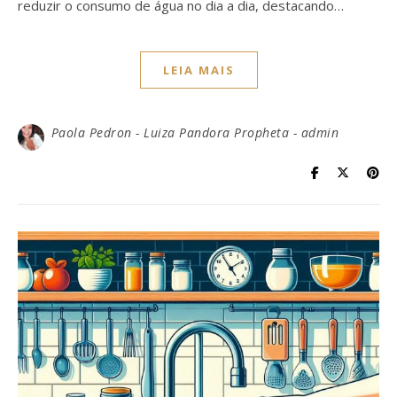
reduzir o consumo de água no dia a dia, destacando…
LEIA MAIS
Paola Pedron - Luiza Pandora Propheta - admin