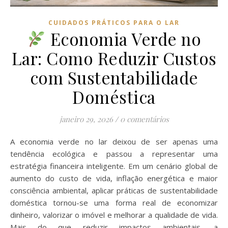
CUIDADOS PRÁTICOS PARA O LAR
Economia Verde no
Lar: Como Reduzir Custos
com Sustentabilidade
Doméstica
janeiro 29, 2026
/
0 comentários
A economia verde no lar deixou de ser apenas uma
tendência ecológica e passou a representar uma
estratégia financeira inteligente. Em um cenário global de
aumento do custo de vida, inflação energética e maior
consciência ambiental, aplicar práticas de sustentabilidade
doméstica tornou-se uma forma real de economizar
dinheiro, valorizar o imóvel e melhorar a qualidade de vida.
Mais do que reduzir impactos ambientais, a