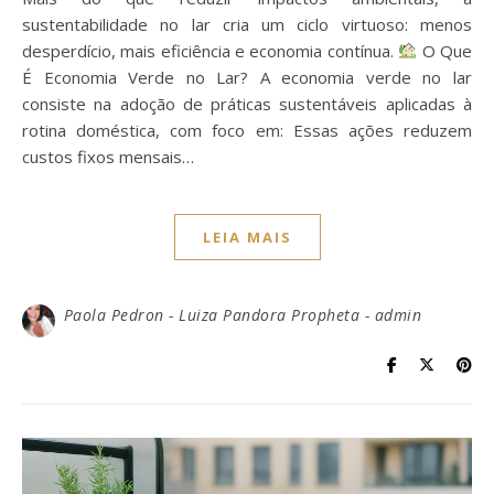
sustentabilidade no lar cria um ciclo virtuoso: menos
desperdício, mais eficiência e economia contínua.
O Que
É Economia Verde no Lar? A economia verde no lar
consiste na adoção de práticas sustentáveis aplicadas à
rotina doméstica, com foco em: Essas ações reduzem
custos fixos mensais…
LEIA MAIS
Paola Pedron - Luiza Pandora Propheta - admin