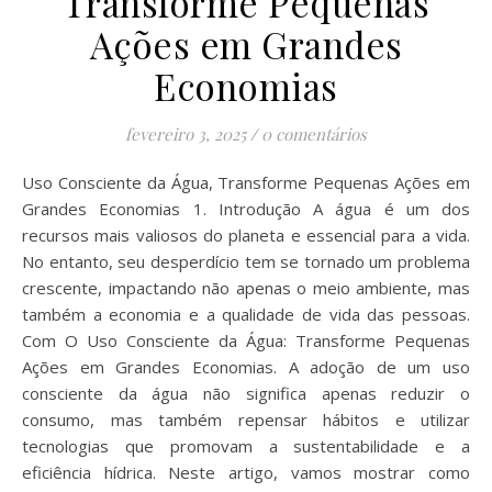
Transforme Pequenas
Ações em Grandes
Economias
fevereiro 3, 2025
/
0 comentários
Uso Consciente da Água, Transforme Pequenas Ações em
Grandes Economias 1. Introdução A água é um dos
recursos mais valiosos do planeta e essencial para a vida.
No entanto, seu desperdício tem se tornado um problema
crescente, impactando não apenas o meio ambiente, mas
também a economia e a qualidade de vida das pessoas.
Com O Uso Consciente da Água: Transforme Pequenas
Ações em Grandes Economias. A adoção de um uso
consciente da água não significa apenas reduzir o
consumo, mas também repensar hábitos e utilizar
tecnologias que promovam a sustentabilidade e a
eficiência hídrica. Neste artigo, vamos mostrar como