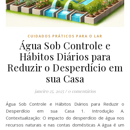
CUIDADOS PRÁTICOS PARA O LAR
Água Sob Controle e
Hábitos Diários para
Reduzir o Desperdício em
sua Casa
janeiro 25, 2025
/
0 comentários
Água Sob Controle e Hábitos Diários para Reduzir o
Desperdício em sua Casa 1. Introdução A.
Contextualização: O impacto do desperdício de água nos
recursos naturais e nas contas domésticas A água é um