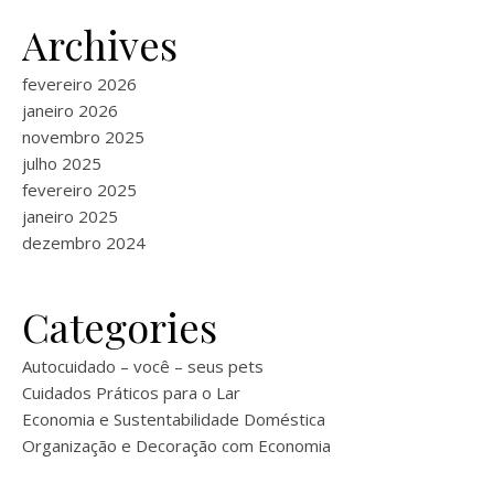
Archives
fevereiro 2026
janeiro 2026
novembro 2025
julho 2025
fevereiro 2025
janeiro 2025
dezembro 2024
Categories
Autocuidado – você – seus pets
Cuidados Práticos para o Lar
Economia e Sustentabilidade Doméstica
Organização e Decoração com Economia