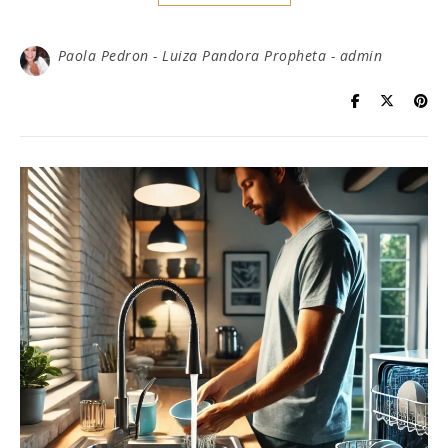
Paola Pedron - Luiza Pandora Propheta - admin