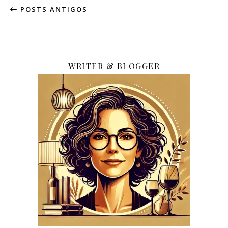
POSTS ANTIGOS
WRITER & BLOGGER