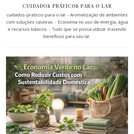
CUIDADOS PRÁTICOS PARA O LAR
cuidados-praticos-para-o-lar - Aromatização de ambientes
com soluções caseiras. - Economia no uso de energia, água
e recursos básicos. - Tudo que se possa utilizar trazendo
benefícios para seu lar.