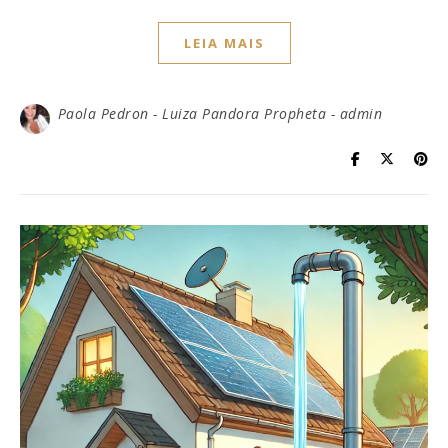
LEIA MAIS
Paola Pedron - Luiza Pandora Propheta - admin