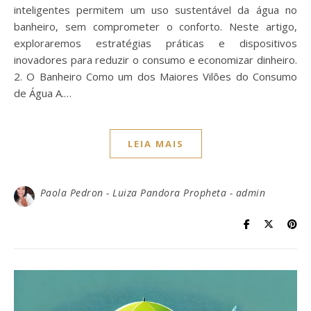
inteligentes permitem um uso sustentável da água no
banheiro, sem comprometer o conforto. Neste artigo,
exploraremos estratégias práticas e dispositivos
inovadores para reduzir o consumo e economizar dinheiro.
2. O Banheiro Como um dos Maiores Vilões do Consumo
de Água A.…
LEIA MAIS
Paola Pedron - Luiza Pandora Propheta - admin