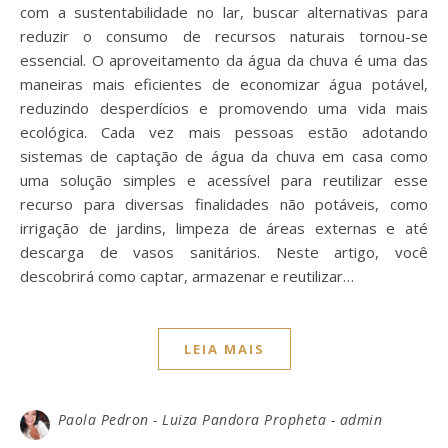
com a sustentabilidade no lar, buscar alternativas para
reduzir o consumo de recursos naturais tornou-se
essencial. O aproveitamento da água da chuva é uma das
maneiras mais eficientes de economizar água potável,
reduzindo desperdícios e promovendo uma vida mais
ecológica. Cada vez mais pessoas estão adotando
sistemas de captação de água da chuva em casa como
uma solução simples e acessível para reutilizar esse
recurso para diversas finalidades não potáveis, como
irrigação de jardins, limpeza de áreas externas e até
descarga de vasos sanitários. Neste artigo, você
descobrirá como captar, armazenar e reutilizar…
LEIA MAIS
Paola Pedron - Luiza Pandora Propheta - admin