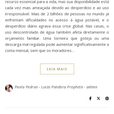
recurso essencial para a vida, mas sua disponibilidade está
cada vez mais ameaçada devido ao desperdício e ao uso
irresponsável. Mais de 2 bilhões de pessoas no mundo já
enfrentam dificuldades no acesso à água potável, e o
desperdício diário agrava essa crise global. Nas casas, o
uso descontrolado de água também afeta diretamente o
orçamento familiar. Uma torneira que goteja ou uma
descarga mal regulada pode aumentar significativamente a
conta mensal, sem que os moradores…
LEIA MAIS
Paola Pedron - Luiza Pandora Propheta - admin