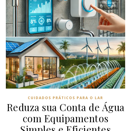
CUIDADOS PRÁTICOS PARA O LAR
Reduza sua Conta de Água
com Equipamentos
Simples e Eficientes