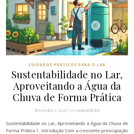
CUIDADOS PRÁTICOS PARA O LAR
Sustentabilidade no Lar,
Aproveitando a Água da
Chuva de Forma Prática
fevereiro 7, 2025
/
0 comentários
Sustentabilidade no Lar, Aproveitando a Água da Chuva de
Forma Prática 1. Introdução Com a crescente preocupação