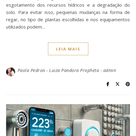
esgotamento dos recursos hídricos e a degradação do
solo. Para evitar isso, pequenas mudanças na forma de
regar, no tipo de plantas escolhidas e nos equipamentos
utilizados podem…
LEIA MAIS
Paola Pedron - Luiza Pandora Propheta - admin