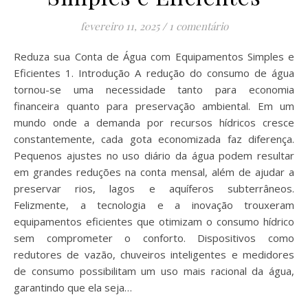
fevereiro 11, 2025
/
1 comentário
Reduza sua Conta de Água com Equipamentos Simples e
Eficientes 1. Introdução A redução do consumo de água
tornou-se uma necessidade tanto para economia
financeira quanto para preservação ambiental. Em um
mundo onde a demanda por recursos hídricos cresce
constantemente, cada gota economizada faz diferença.
Pequenos ajustes no uso diário da água podem resultar
em grandes reduções na conta mensal, além de ajudar a
preservar rios, lagos e aquíferos subterrâneos.
Felizmente, a tecnologia e a inovação trouxeram
equipamentos eficientes que otimizam o consumo hídrico
sem comprometer o conforto. Dispositivos como
redutores de vazão, chuveiros inteligentes e medidores
de consumo possibilitam um uso mais racional da água,
garantindo que ela seja…