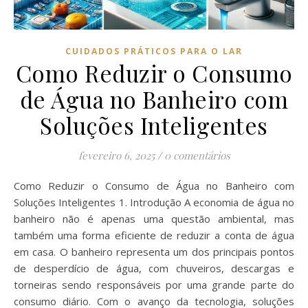
CUIDADOS PRÁTICOS PARA O LAR
Como Reduzir o Consumo
de Água no Banheiro com
Soluções Inteligentes
fevereiro 6, 2025
/
0 comentários
Como Reduzir o Consumo de Água no Banheiro com
Soluções Inteligentes 1. Introdução A economia de água no
banheiro não é apenas uma questão ambiental, mas
também uma forma eficiente de reduzir a conta de água
em casa. O banheiro representa um dos principais pontos
de desperdício de água, com chuveiros, descargas e
torneiras sendo responsáveis por uma grande parte do
consumo diário. Com o avanço da tecnologia, soluções