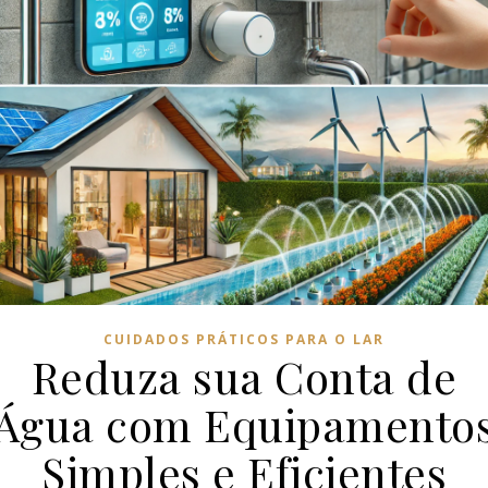
CUIDADOS PRÁTICOS PARA O LAR
Reduza sua Conta de
Água com Equipamento
Simples e Eficientes