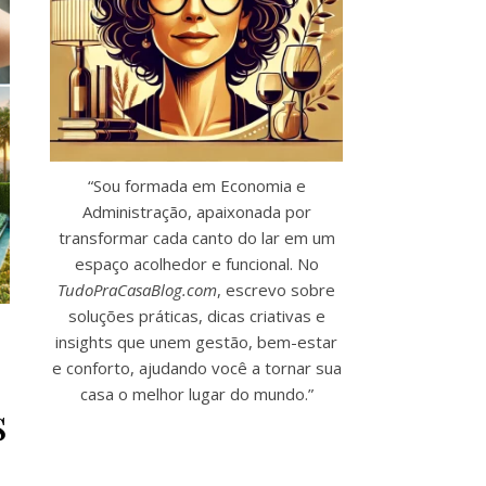
“Sou formada em Economia e
Administração, apaixonada por
transformar cada canto do lar em um
espaço acolhedor e funcional. No
TudoPraCasaBlog.com
, escrevo sobre
soluções práticas, dicas criativas e
insights que unem gestão, bem-estar
e conforto, ajudando você a tornar sua
casa o melhor lugar do mundo.”
s