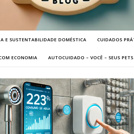
A E SUSTENTABILIDADE DOMÉSTICA
CUIDADOS PRÁ
 COM ECONOMIA
AUTOCUIDADO – VOCÊ – SEUS PETS