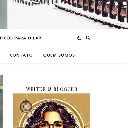
TICOS PARA O LAR
CONTATO
QUEM SOMOS
WRITER & BLOGGER