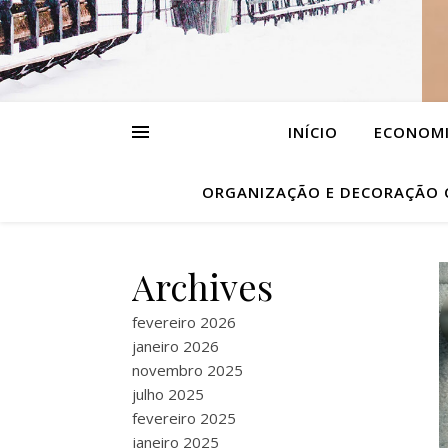
INÍCIO
ECONOMI
ORGANIZAÇÃO E DECORAÇÃO
Archives
fevereiro 2026
janeiro 2026
novembro 2025
julho 2025
fevereiro 2025
janeiro 2025