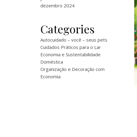
dezembro 2024
Categories
Autocuidado – você – seus pets
Cuidados Práticos para o Lar
Economia e Sustentabilidade
Doméstica
Organização e Decoração com
Economia