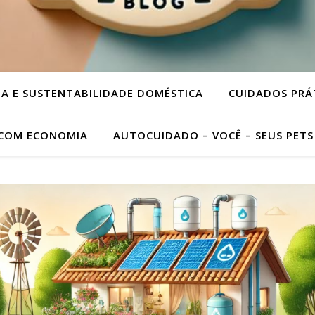
A E SUSTENTABILIDADE DOMÉSTICA
CUIDADOS PRÁ
 COM ECONOMIA
AUTOCUIDADO – VOCÊ – SEUS PETS