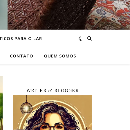
TICOS PARA O LAR
CONTATO
QUEM SOMOS
WRITER & BLOGGER