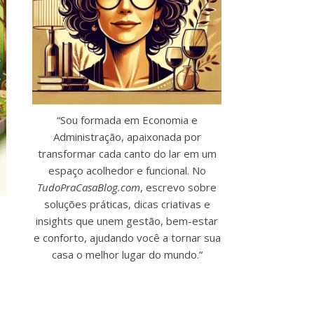
“Sou formada em Economia e
Administração, apaixonada por
transformar cada canto do lar em um
espaço acolhedor e funcional. No
TudoPraCasaBlog.com
, escrevo sobre
soluções práticas, dicas criativas e
insights que unem gestão, bem-estar
e conforto, ajudando você a tornar sua
casa o melhor lugar do mundo.”