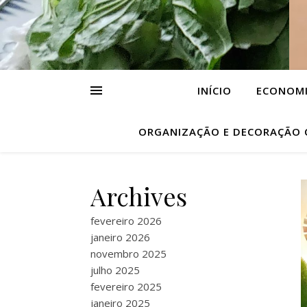
INÍCIO
ECONOMI
ORGANIZAÇÃO E DECORAÇÃO
Archives
fevereiro 2026
janeiro 2026
novembro 2025
julho 2025
fevereiro 2025
janeiro 2025