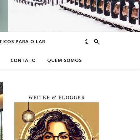
TICOS PARA O LAR
CONTATO
QUEM SOMOS
WRITER & BLOGGER