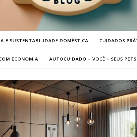
A E SUSTENTABILIDADE DOMÉSTICA
CUIDADOS PRÁ
 COM ECONOMIA
AUTOCUIDADO – VOCÊ – SEUS PETS