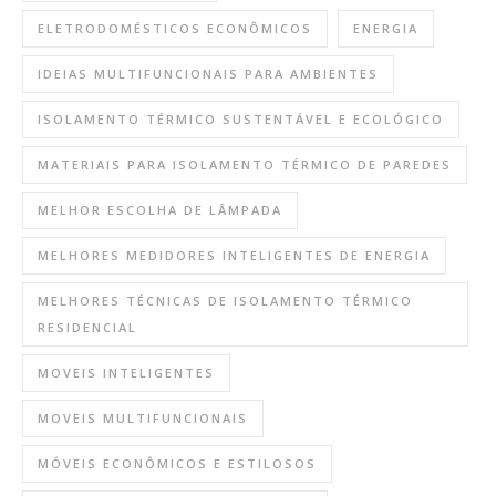
ELETRODOMÉSTICOS ECONÔMICOS
ENERGIA
IDEIAS MULTIFUNCIONAIS PARA AMBIENTES
ISOLAMENTO TÉRMICO SUSTENTÁVEL E ECOLÓGICO
MATERIAIS PARA ISOLAMENTO TÉRMICO DE PAREDES
MELHOR ESCOLHA DE LÂMPADA
MELHORES MEDIDORES INTELIGENTES DE ENERGIA
MELHORES TÉCNICAS DE ISOLAMENTO TÉRMICO
RESIDENCIAL
MOVEIS INTELIGENTES
MOVEIS MULTIFUNCIONAIS
MÓVEIS ECONÔMICOS E ESTILOSOS