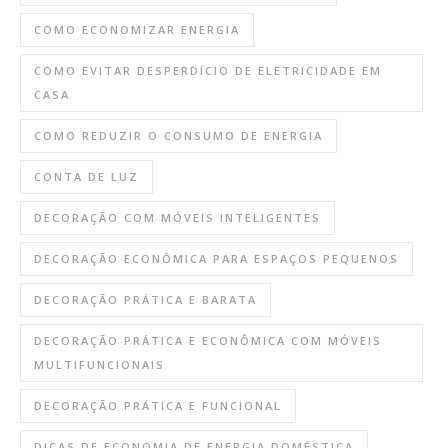
COMO ECONOMIZAR ENERGIA
COMO EVITAR DESPERDÍCIO DE ELETRICIDADE EM
CASA
COMO REDUZIR O CONSUMO DE ENERGIA
CONTA DE LUZ
DECORAÇÃO COM MÓVEIS INTELIGENTES
DECORAÇÃO ECONÔMICA PARA ESPAÇOS PEQUENOS
DECORAÇÃO PRÁTICA E BARATA
DECORAÇÃO PRÁTICA E ECONÔMICA COM MÓVEIS
MULTIFUNCIONAIS
DECORAÇÃO PRÁTICA E FUNCIONAL
DICAS DE ECONOMIA DE ENERGIA DOMÉSTICA