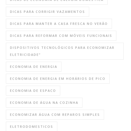
DICAS PARA CORRIGIR VAZAMENTOS
DICAS PARA MANTER A CASA FRESCA NO VERÃO
DICAS PARA REFORMAR COM MÓVEIS FUNCIONAIS
DISPOSITIVOS TECNOLÓGICOS PARA ECONOMIZAR
ELETRICIDADE”
ECONOMIA DE ENERGIA
ECONOMIA DE ENERGIA EM HORÁRIOS DE PICO
ECONOMIA DE ESPACO
ECONOMIA DE ÁGUA NA COZINHA
ECONOMIZAR ÁGUA COM REPAROS SIMPLES
ELETRODOMESTICOS