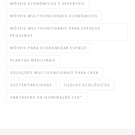
MÓVEIS ECONÔMICOS E VERSÁTEIS
MÓVEIS MULTIFUNCIONAIS ECONÔMICOS
MÓVEIS MULTIFUNCIONAIS PARA ESPAÇOS
PEQUENOS
MÓVEIS PARA ECONOMIZAR ESPAÇO
PLANTAS MEDICINAIS
SOLUÇÕES MULTIFUNCIONAIS PARA CASA
SUSTENTABILIDADE
TIJOLOS ECOLÓGICOS
VANTAGENS DA ILUMINAÇÃO LED”.