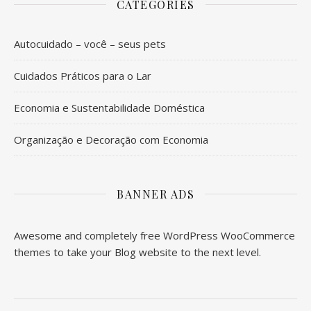
CATEGORIES
Autocuidado – você – seus pets
Cuidados Práticos para o Lar
Economia e Sustentabilidade Doméstica
Organização e Decoração com Economia
BANNER ADS
Awesome and completely free WordPress WooCommerce
themes to take your Blog website to the next level.