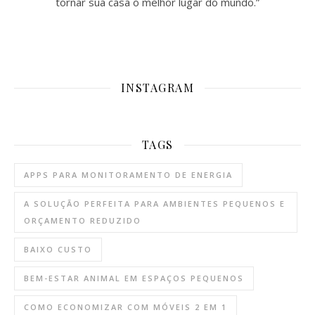
tornar sua casa o melhor lugar do mundo.”
INSTAGRAM
TAGS
APPS PARA MONITORAMENTO DE ENERGIA
A SOLUÇÃO PERFEITA PARA AMBIENTES PEQUENOS E
ORÇAMENTO REDUZIDO
BAIXO CUSTO
BEM-ESTAR ANIMAL EM ESPAÇOS PEQUENOS
COMO ECONOMIZAR COM MÓVEIS 2 EM 1