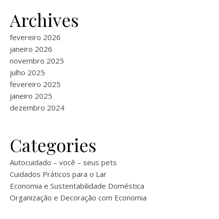
Archives
fevereiro 2026
janeiro 2026
novembro 2025
julho 2025
fevereiro 2025
janeiro 2025
dezembro 2024
Categories
Autocuidado – você – seus pets
Cuidados Práticos para o Lar
Economia e Sustentabilidade Doméstica
Organização e Decoração com Economia