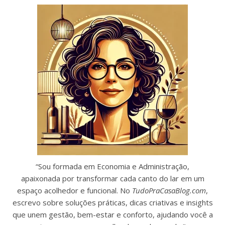
“Sou formada em Economia e Administração,
apaixonada por transformar cada canto do lar em um
espaço acolhedor e funcional. No
TudoPraCasaBlog.com
,
escrevo sobre soluções práticas, dicas criativas e insights
que unem gestão, bem-estar e conforto, ajudando você a