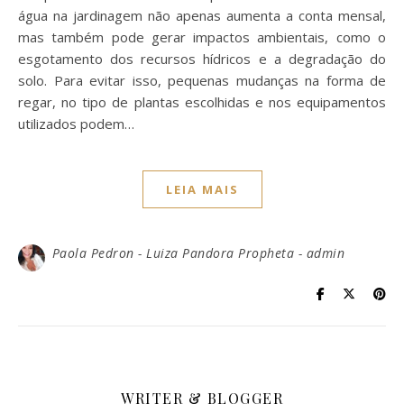
água na jardinagem não apenas aumenta a conta mensal,
mas também pode gerar impactos ambientais, como o
esgotamento dos recursos hídricos e a degradação do
solo. Para evitar isso, pequenas mudanças na forma de
regar, no tipo de plantas escolhidas e nos equipamentos
utilizados podem…
LEIA MAIS
Paola Pedron - Luiza Pandora Propheta - admin
WRITER & BLOGGER