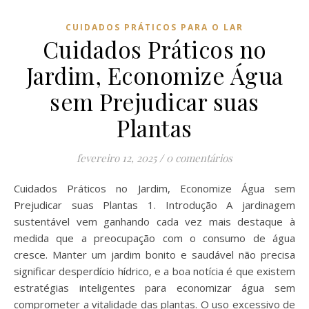
CUIDADOS PRÁTICOS PARA O LAR
Cuidados Práticos no
Jardim, Economize Água
sem Prejudicar suas
Plantas
fevereiro 12, 2025
/
0 comentários
Cuidados Práticos no Jardim, Economize Água sem
Prejudicar suas Plantas 1. Introdução A jardinagem
sustentável vem ganhando cada vez mais destaque à
medida que a preocupação com o consumo de água
cresce. Manter um jardim bonito e saudável não precisa
significar desperdício hídrico, e a boa notícia é que existem
estratégias inteligentes para economizar água sem
comprometer a vitalidade das plantas. O uso excessivo de